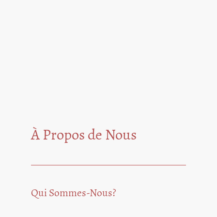
À Propos de Nous
Qui Sommes-Nous?