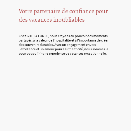
Votre partenaire de confiance pour
des vacances inoubliables
Chez GITE LA LONDE, nous croyons au pouvoir des moments
partagés, à la valeur de l'hospitalité et à l'importance de créer
des souvenirs durables. Avec un engagement envers
l'excellence et un amour pour l'authenticité, nous sommes là
pour vous offrir une expérience de vacances exceptionnelle.